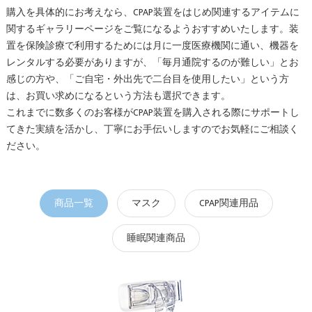
購入を具体的にお考えなら、CPAP装置をはじめ関連するアイテムに
関するギャラリーページをご覧になるようおすすめいたします。装
置を保険診療で利用するためには月に一度医療機関に通い、機器を
レンタルする必要がありますが、「毎月通院するのが難しい」とお
感じの方や、「ご自宅・外出先で二台目を使用したい」という方
は、お買い求めになるという方法も選択できます。
これまでに数多くのお客様がCPAP装置を購入される際にサポートし
てきた実績を活かし、丁寧にお手伝いしますのでお気軽にご相談く
ださい。
商品一覧
マスク
CPAP関連用品
睡眠関連商品