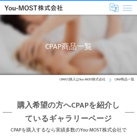
CPAP商品一覧
CPAPの購入はYou-MOST株式会社
CPAP商品一覧
購入希望の方へCPAPを紹介し
ているギャラリーページ
CPAPを購入するなら実績多数のYou-MOST株式会社で