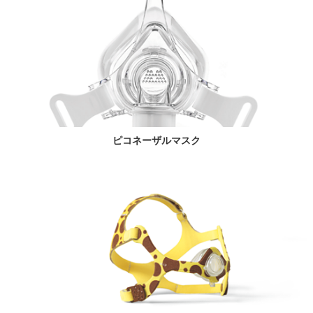
ピコネーザルマスク