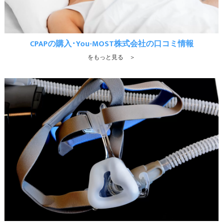
CPAPの購入･You-MOST株式会社の口コミ情報
をもっと見る ＞