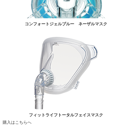
コンフォートジェルブルー ネーザルマスク
フィットライフトータルフェイスマスク
購入はこちらへ