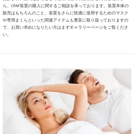
ら、CPAP装置の購入に関するご相談を承っております。装置本体の
販売はもちろんのこと、装置をさらに快適に使用するためのマスク
や専用まくらといった関連アイテムも豊富に取り扱っておりますの
で、お買い求めになりたい方はまずギャラリーページをご覧くださ
い。