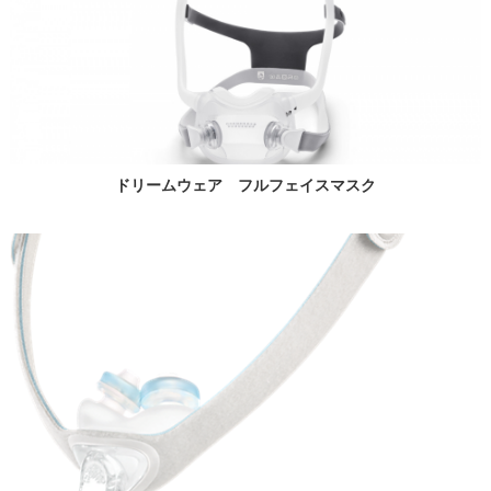
ドリームウェア フルフェイスマスク