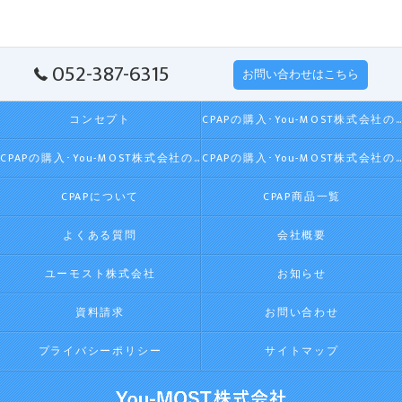
052-387-6315
お問い合わせはこちら
コンセプト
CPAPの購入･You-MOST株式会社の口コミ情報
CPAPの購入･You-MOST株式会社の評判
CPAPの購入･You-MOST株式会社のお客様の声
CPAPについて
CPAP商品一覧
よくある質問
会社概要
ユーモスト株式会社
お知らせ
資料請求
お問い合わせ
プライバシーポリシー
サイトマップ