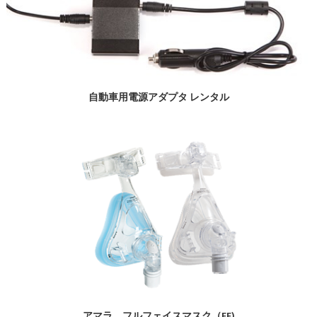
自動車用電源アダプタ レンタル
アマラ フルフェイスマスク（EE)