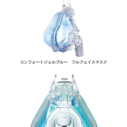
コンフォートジェルブルー フルフェイスマスク