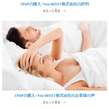
CPAPの購入･You-MOST株式会社の評判
をもっと見る ＞
CPAPの購入･You-MOST株式会社のお客様の声
をもっと見る ＞