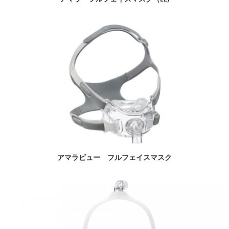
アマラビュー フルフェイスマスク