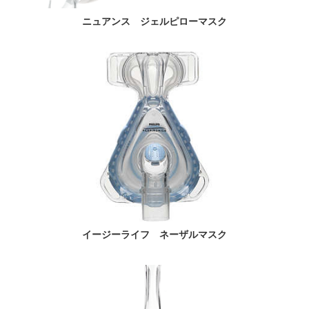
ニュアンス ジェルピローマスク
イージーライフ ネーザルマスク